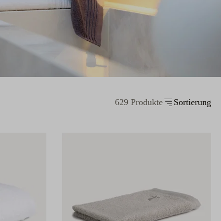
629 Produkte
Sortierung