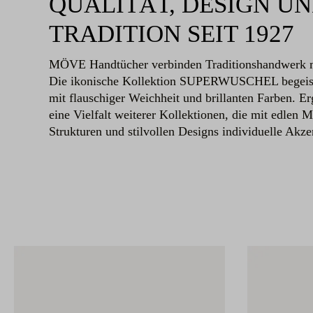
QUALITÄT, DESIGN U
TRADITION SEIT 1927
MÖVE Handtücher verbinden Traditionshandwerk m
Die ikonische Kollektion SUPERWUSCHEL begeiste
mit flauschiger Weichheit und brillanten Farben. Er
eine Vielfalt weiterer Kollektionen, die mit edlen Ma
Strukturen und stilvollen Designs individuelle Akze