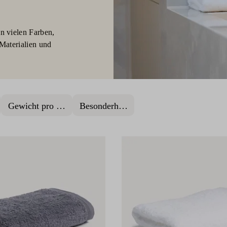
n vielen Farben,
Materialien und
Gewicht pro m²
Besonderheit