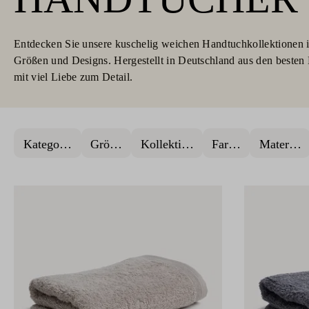
Entdecken Sie unsere kuschelig weichen Handtuchkollektionen i
Größen und Designs. Hergestellt in Deutschland aus den besten 
mit viel Liebe zum Detail.
Kategorie
Größe
Kollektion
Farbe
Material